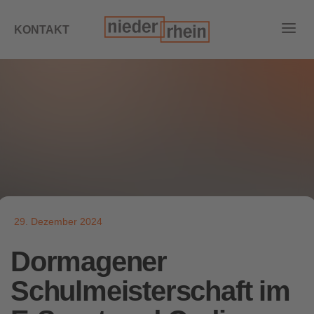
KONTAKT
29. Dezember 2024
Dormagener
Schulmeisterschaft im