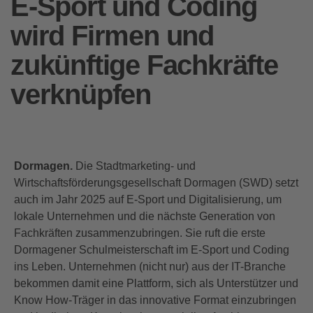
E-Sport und Coding
wird Firmen und
zukünftige Fachkräfte
verknüpfen
Dormagen.
Die Stadtmarketing- und
Wirtschaftsförderungsgesellschaft Dormagen (SWD) setzt
auch im Jahr 2025 auf E-Sport und Digitalisierung, um
lokale Unternehmen und die nächste Generation von
Fachkräften zusammenzubringen. Sie ruft die erste
Dormagener Schulmeisterschaft im E-Sport und Coding
ins Leben. Unternehmen (nicht nur) aus der IT-Branche
bekommen damit eine Plattform, sich als Unterstützer und
Know How-Träger in das innovative Format einzubringen