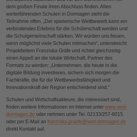
dem großen Finale ihren Abschluss finden. Allen
weiterführenden Schulen in Dormagen steht die
Teilnahme offen. „Der spielerische Wettbewerb kann ein
verbindendes Erlebnis für die Schülerschaft werden und
die Schulgemeinschaft stärken. Wir würden uns freuen,
wenn möglichst viele Schulen mitmachen“, unterstreicht
Projektleitern Franziska Gräfe und richtet gleichzeitig
einen Appell an die lokale Wirtschaft, Partner des
Formats zu werden: „Unternehmen, die heute in die
digitale Bildung investieren, sichern sich morgen die
Fachkräfte, die für die Wettbewerbsfähigkeit und
Innovationskraft der Region entscheidend sind.“
Schulen und Wirtschaftsakteure, die interessiert sind,
finden weitere Informationen im Internet unter
www.swd-
dormagen.de
oder nehmen unter Tel. 02133/257-8015
oder per E-Mail an
franziska.graefe@swd-dormagen.de
direkt Kontakt auf.