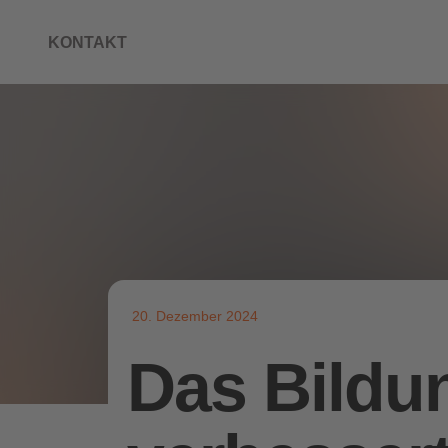
KONTAKT
20. Dezember 2024
Das Bildu