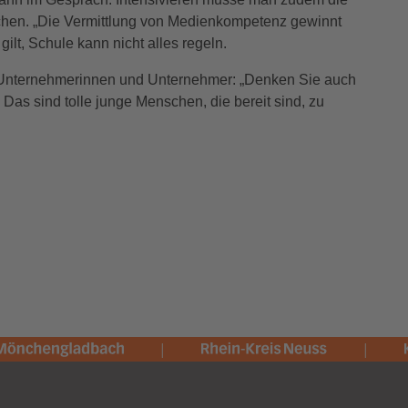
hen. „Die Vermittlung von Medienkompetenz gewinnt
lt, Schule kann nicht alles regeln.
die Unternehmerinnen und Unternehmer: „Denken Sie auch
Das sind tolle junge Menschen, die bereit sind, zu