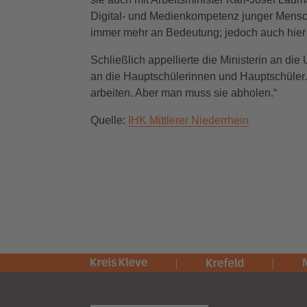
Digital- und Medienkompetenz junger Mensc
immer mehr an Bedeutung; jedoch auch hier gi
Schließlich appellierte die Ministerin an 
an die Hauptschülerinnen und Hauptschüler. 
arbeiten. Aber man muss sie abholen.“
Quelle:
IHK Mittlerer Niederrhein