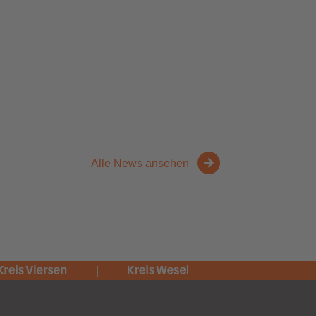
Alle News ansehen