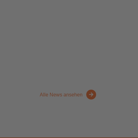
Alle News ansehen