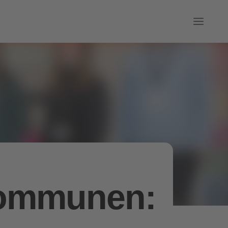
Kommunen: