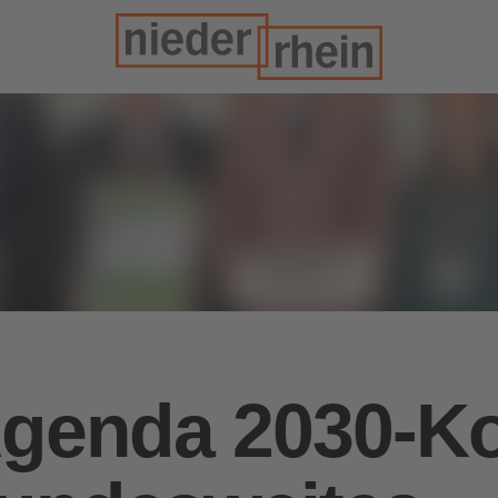
 Agenda 2030-