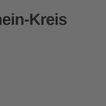
ein-Kreis