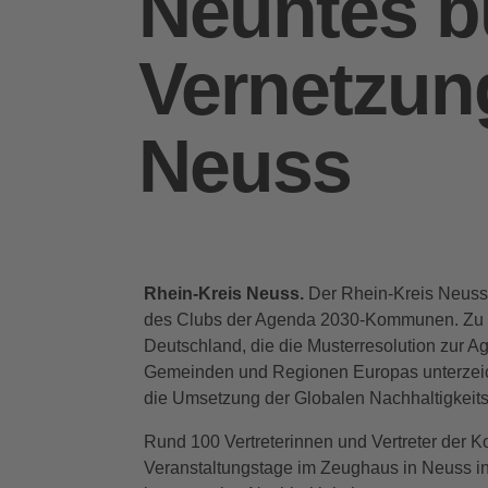
Neuntes b
Vernetzung
Neuss
Rhein-Kreis Neuss.
Der Rhein-Kreis Neuss 
des Clubs der Agenda 2030-Kommunen. Zu
Deutschland, die die Musterresolution zur 
Gemeinden und Regionen Europas unterzeich
die Umsetzung der Globalen Nachhaltigkeit
Rund 100 Vertreterinnen und Vertreter der
Veranstaltungstage im Zeughaus in Neuss i