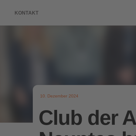
KONTAKT
10. Dezember 2024
Club der