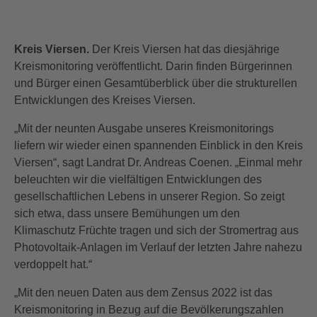
Kreis Viersen.
Der Kreis Viersen hat das diesjährige
Kreismonitoring veröffentlicht. Darin finden Bürgerinnen
und Bürger einen Gesamtüberblick über die strukturellen
Entwicklungen des Kreises Viersen.
„Mit der neunten Ausgabe unseres Kreismonitorings
liefern wir wieder einen spannenden Einblick in den Kreis
Viersen“, sagt Landrat Dr. Andreas Coenen. „Einmal mehr
beleuchten wir die vielfältigen Entwicklungen des
gesellschaftlichen Lebens in unserer Region. So zeigt
sich etwa, dass unsere Bemühungen um den
Klimaschutz Früchte tragen und sich der Stromertrag aus
Photovoltaik-Anlagen im Verlauf der letzten Jahre nahezu
verdoppelt hat.“
„Mit den neuen Daten aus dem Zensus 2022 ist das
Kreismonitoring in Bezug auf die Bevölkerungszahlen