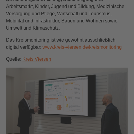
Arbeitsmarkt, Kinder, Jugend und Bildung, Medizinische
Versorgung und Pflege, Wirtschaft und Tourismus,
Mobilität und Infrastruktur, Bauen und Wohnen sowie
Umwelt und Klimaschutz.
Das Kreismonitoring ist wie gewohnt ausschließlich
digital verfügbar:
www.kreis-viersen.de/kreismonitoring
Quelle:
Kreis Viersen