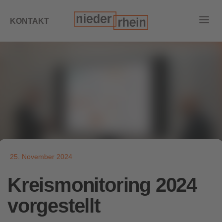
KONTAKT
25. November 2024
Kreismonitoring 2024
vorgestellt