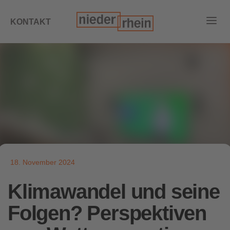
KONTAKT
18. November 2024
Klimawandel und seine
Folgen? Perspektiven