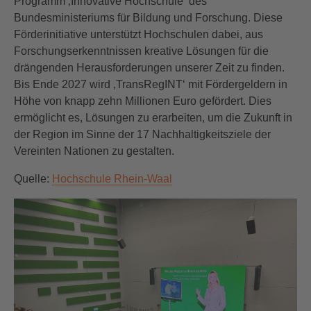
Programm ‚Innovative Hochschule‘ des
Bundesministeriums für Bildung und Forschung. Diese
Förderinitiative unterstützt Hochschulen dabei, aus
Forschungserkenntnissen kreative Lösungen für die
drängenden Herausforderungen unserer Zeit zu finden.
Bis Ende 2027 wird ‚TransRegINT‘ mit Fördergeldern in
Höhe von knapp zehn Millionen Euro gefördert. Dies
ermöglicht es, Lösungen zu erarbeiten, um die Zukunft in
der Region im Sinne der 17 Nachhaltigkeitsziele der
Vereinten Nationen zu gestalten.
Quelle:
Hochschule Rhein-Waal