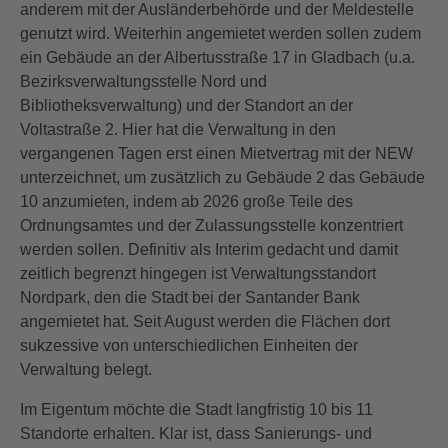
anderem mit der Ausländerbehörde und der Meldestelle
genutzt wird. Weiterhin angemietet werden sollen zudem
ein Gebäude an der Albertusstraße 17 in Gladbach (u.a.
Bezirksverwaltungsstelle Nord und
Bibliotheksverwaltung) und der Standort an der
Voltastraße 2. Hier hat die Verwaltung in den
vergangenen Tagen erst einen Mietvertrag mit der NEW
unterzeichnet, um zusätzlich zu Gebäude 2 das Gebäude
10 anzumieten, indem ab 2026 große Teile des
Ordnungsamtes und der Zulassungsstelle konzentriert
werden sollen. Definitiv als Interim gedacht und damit
zeitlich begrenzt hingegen ist Verwaltungsstandort
Nordpark, den die Stadt bei der Santander Bank
angemietet hat. Seit August werden die Flächen dort
sukzessive von unterschiedlichen Einheiten der
Verwaltung belegt.
Im Eigentum möchte die Stadt langfristig 10 bis 11
Standorte erhalten. Klar ist, dass Sanierungs- und