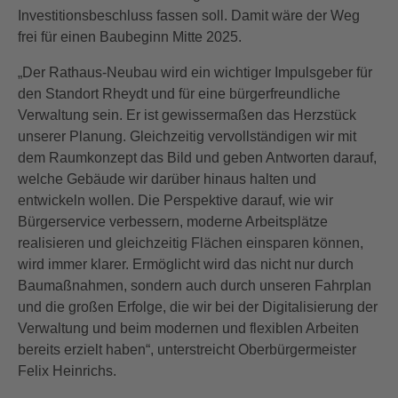
Investitionsbeschluss fassen soll. Damit wäre der Weg
frei für einen Baubeginn Mitte 2025.
„Der Rathaus-Neubau wird ein wichtiger Impulsgeber für
den Standort Rheydt und für eine bürgerfreundliche
Verwaltung sein. Er ist gewissermaßen das Herzstück
unserer Planung. Gleichzeitig vervollständigen wir mit
dem Raumkonzept das Bild und geben Antworten darauf,
welche Gebäude wir darüber hinaus halten und
entwickeln wollen. Die Perspektive darauf, wie wir
Bürgerservice verbessern, moderne Arbeitsplätze
realisieren und gleichzeitig Flächen einsparen können,
wird immer klarer. Ermöglicht wird das nicht nur durch
Baumaßnahmen, sondern auch durch unseren Fahrplan
und die großen Erfolge, die wir bei der Digitalisierung der
Verwaltung und beim modernen und flexiblen Arbeiten
bereits erzielt haben“, unterstreicht Oberbürgermeister
Felix Heinrichs.