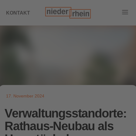
KONTAKT
17. November 2024
Verwaltungsstandorte:
Rathaus-Neubau als