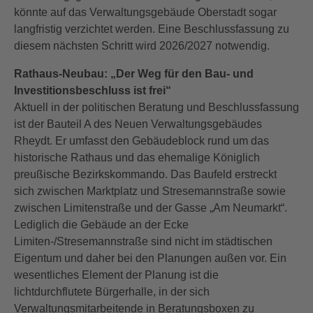
könnte auf das Verwaltungsgebäude Oberstadt sogar
langfristig verzichtet werden. Eine Beschlussfassung zu
diesem nächsten Schritt wird 2026/2027 notwendig.
Rathaus-Neubau: „Der Weg für den Bau- und
Investitionsbeschluss ist frei“
Aktuell in der politischen Beratung und Beschlussfassung
ist der Bauteil A des Neuen Verwaltungsgebäudes
Rheydt. Er umfasst den Gebäudeblock rund um das
historische Rathaus und das ehemalige Königlich
preußische Bezirkskommando. Das Baufeld erstreckt
sich zwischen Marktplatz und Stresemannstraße sowie
zwischen Limitenstraße und der Gasse „Am Neumarkt“.
Lediglich die Gebäude an der Ecke
Limiten-/Stresemannstraße sind nicht im städtischen
Eigentum und daher bei den Planungen außen vor. Ein
wesentliches Element der Planung ist die
lichtdurchflutete Bürgerhalle, in der sich
Verwaltungsmitarbeitende in Beratungsboxen zu