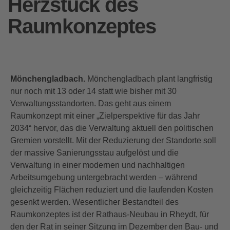
Herzstück des
Raumkonzeptes
Mönchengladbach.
Mönchengladbach plant langfristig
nur noch mit 13 oder 14 statt wie bisher mit 30
Verwaltungsstandorten. Das geht aus einem
Raumkonzept mit einer „Zielperspektive für das Jahr
2034“ hervor, das die Verwaltung aktuell den politischen
Gremien vorstellt. Mit der Reduzierung der Standorte soll
der massive Sanierungsstau aufgelöst und die
Verwaltung in einer modernen und nachhaltigen
Arbeitsumgebung untergebracht werden – während
gleichzeitig Flächen reduziert und die laufenden Kosten
gesenkt werden. Wesentlicher Bestandteil des
Raumkonzeptes ist der Rathaus-Neubau in Rheydt, für
den der Rat in seiner Sitzung im Dezember den Bau- und