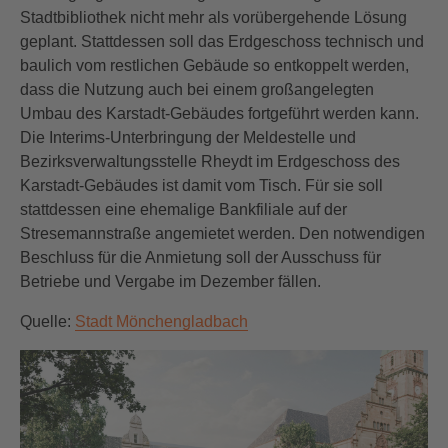
Stadtbibliothek nicht mehr als vorübergehende Lösung
geplant. Stattdessen soll das Erdgeschoss technisch und
baulich vom restlichen Gebäude so entkoppelt werden,
dass die Nutzung auch bei einem großangelegten
Umbau des Karstadt-Gebäudes fortgeführt werden kann.
Die Interims-Unterbringung der Meldestelle und
Bezirksverwaltungsstelle Rheydt im Erdgeschoss des
Karstadt-Gebäudes ist damit vom Tisch. Für sie soll
stattdessen eine ehemalige Bankfiliale auf der
Stresemannstraße angemietet werden. Den notwendigen
Beschluss für die Anmietung soll der Ausschuss für
Betriebe und Vergabe im Dezember fällen.
Quelle:
Stadt Mönchengladbach