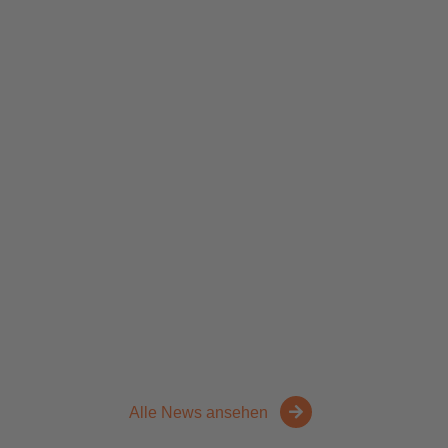
Alle News ansehen