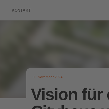
KONTAKT
11. November 2024
Vision für