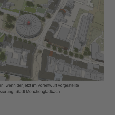
, wenn der jetzt im Vorentwurf vorgestellte
alisierung: Stadt Mönchengladbach