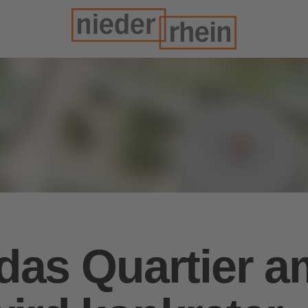
 das Quartier a