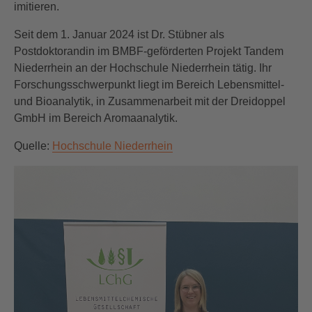
imitieren.
Seit dem 1. Januar 2024 ist Dr. Stübner als
Postdoktorandin im BMBF-geförderten Projekt Tandem
Niederrhein an der Hochschule Niederrhein tätig. Ihr
Forschungsschwerpunkt liegt im Bereich Lebensmittel-
und Bioanalytik, in Zusammenarbeit mit der Dreidoppel
GmbH im Bereich Aromaanalytik.
Quelle:
Hochschule Niederrhein