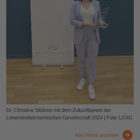
Dr. Christine Stübner mit dem Zukunftspreis der
Lebensmittelchemischen Gesellschaft 2024 | Foto: LChG
Alle News ansehen