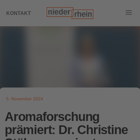
KONTAKT
5. November 2024
Aromaforschung
prämiert: Dr. Christine