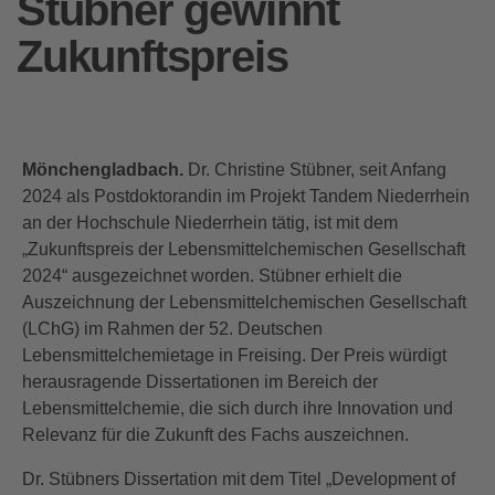
Stübner gewinnt
Zukunftspreis
Mönchengladbach.
Dr. Christine Stübner, seit Anfang
2024 als Postdoktorandin im Projekt Tandem Niederrhein
an der Hochschule Niederrhein tätig, ist mit dem
„Zukunftspreis der Lebensmittelchemischen Gesellschaft
2024“ ausgezeichnet worden. Stübner erhielt die
Auszeichnung der Lebensmittelchemischen Gesellschaft
(LChG) im Rahmen der 52. Deutschen
Lebensmittelchemietage in Freising. Der Preis würdigt
herausragende Dissertationen im Bereich der
Lebensmittelchemie, die sich durch ihre Innovation und
Relevanz für die Zukunft des Fachs auszeichnen.
Dr. Stübners Dissertation mit dem Titel „Development of