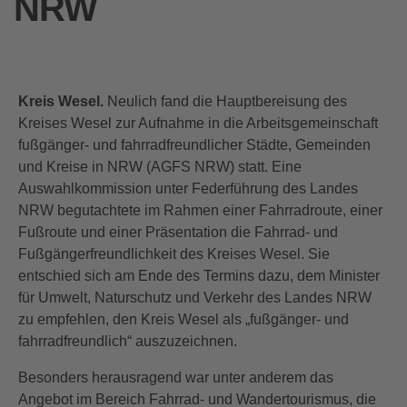
NRW
Kreis Wesel.
Neulich fand die Hauptbereisung des
Kreises Wesel zur Aufnahme in die Arbeitsgemeinschaft
fußgänger- und fahrradfreundlicher Städte, Gemeinden
und Kreise in NRW (AGFS NRW) statt. Eine
Auswahlkommission unter Federführung des Landes
NRW begutachtete im Rahmen einer Fahrradroute, einer
Fußroute und einer Präsentation die Fahrrad- und
Fußgängerfreundlichkeit des Kreises Wesel. Sie
entschied sich am Ende des Termins dazu, dem Minister
für Umwelt, Naturschutz und Verkehr des Landes NRW
zu empfehlen, den Kreis Wesel als „fußgänger- und
fahrradfreundlich“ auszuzeichnen.
Besonders herausragend war unter anderem das
Angebot im Bereich Fahrrad- und Wandertourismus, die