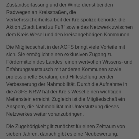
Zustandserfassung und der Winterdienst bei den
Radwegen an Kreisstraßen, die
Verkehrssicherheitsarbeit der Kreispolizeibehörde, die
Aktion „Stadt Land zu Fuß“ sowie das Netzwerk zwischen
dem Kreis Wesel und den kreisangehörigen Kommunen.
Die Mitgliedschaft in der AGFS bringt viele Vorteile mit
sich. Sie ermöglicht einen exklusiven Zugang zu
Fördermitteln des Landes, einen wertvollen Wissens- und
Erfahrungsaustausch mit anderen Kommunen sowie
professionelle Beratung und Hilfestellung bei der
Verbesserung der Nahmobilität. Durch die Aufnahme in
die AGFS NRW hat der Kreis Wesel einen wichtigen
Meilenstein erreicht. Zugleich ist die Mitgliedschaft ein
Ansporn, die Nahmobilität mit Unterstützung dieses
Netzwerkes weiter voranzubringen.
Die Zugehörigkeit gilt zunächst für einen Zeitraum von
sieben Jahren, danach gibt es eine Neubewertung.