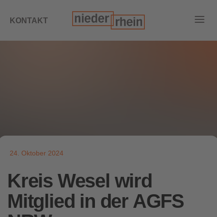
KONTAKT
24. Oktober 2024
Kreis Wesel wird
Mitglied in der AGFS