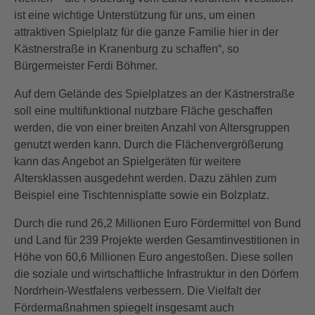
ist eine wichtige Unterstützung für uns, um einen
attraktiven Spielplatz für die ganze Familie hier in der
Kästnerstraße in Kranenburg zu schaffen“, so
Bürgermeister Ferdi Böhmer.
Auf dem Gelände des Spielplatzes an der Kästnerstraße
soll eine multifunktional nutzbare Fläche geschaffen
werden, die von einer breiten Anzahl von Altersgruppen
genutzt werden kann. Durch die Flächenvergrößerung
kann das Angebot an Spielgeräten für weitere
Altersklassen ausgedehnt werden. Dazu zählen zum
Beispiel eine Tischtennisplatte sowie ein Bolzplatz.
Durch die rund 26,2 Millionen Euro Fördermittel von Bund
und Land für 239 Projekte werden Gesamtinvestitionen in
Höhe von 60,6 Millionen Euro angestoßen. Diese sollen
die soziale und wirtschaftliche Infrastruktur in den Dörfern
Nordrhein-Westfalens verbessern. Die Vielfalt der
Fördermaßnahmen spiegelt insgesamt auch