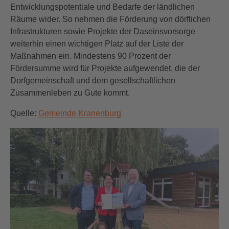
Entwicklungspotentiale und Bedarfe der ländlichen
Räume wider. So nehmen die Förderung von dörflichen
Infrastrukturen sowie Projekte der Daseinsvorsorge
weiterhin einen wichtigen Platz auf der Liste der
Maßnahmen ein. Mindestens 90 Prozent der
Fördersumme wird für Projekte aufgewendet, die der
Dorfgemeinschaft und dem gesellschaftlichen
Zusammenleben zu Gute kommt.
Quelle:
Gemeinde Kranenburg