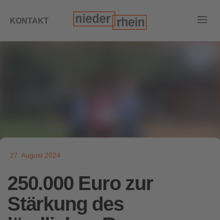
KONTAKT
27. August 2024
250.000 Euro zur
Stärkung des