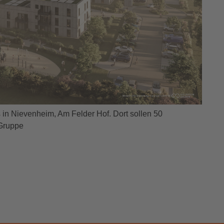
 in Nievenheim, Am Felder Hof. Dort sollen 50
 Gruppe