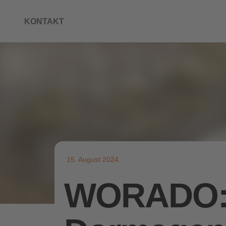
KONTAKT
15. August 2024
WORADO: e