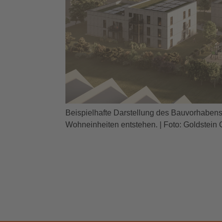
Beispielhafte Darstellung des Bauvorhabens
Wohneinheiten entstehen. | Foto: Goldstein