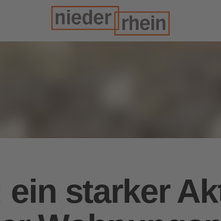
in starker Ak