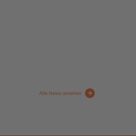
Alle News ansehen