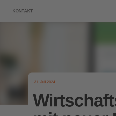
KONTAKT
31. Juli 2024
Wirtschaft