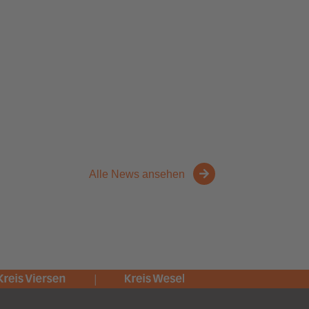
Alle News ansehen