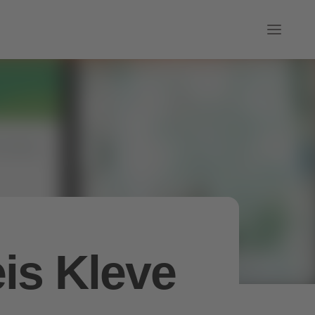
is Kleve