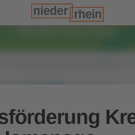
sförderung Kre