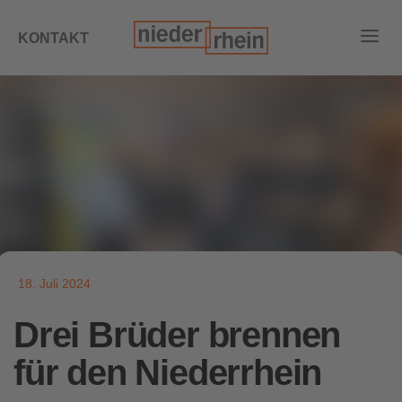
KONTAKT
18. Juli 2024
Drei Brüder brennen
für den Niederrhein