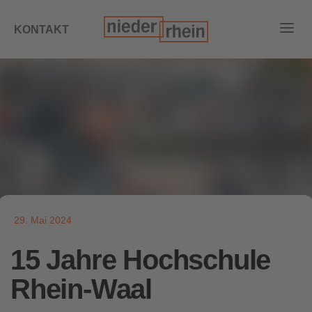
KONTAKT
29. Mai 2024
15 Jahre Hochschule
Rhein-Waal