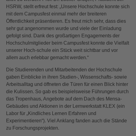
HSRW, stellt erfreut fest: „Unsere Hochschule konnte sich
mit dem Campusfest einmal mehr der breiteren
Öffentlichkeit präsentieren. Es freut mich sehr, dass dies
sehr gut angenommen wurde und viele der Einladung
gefolgt sind. Dank des großartigen Engagements der
Hochschulmitglieder beim Campusfest konnte die Vielfalt
unserer Hoch-schule ein Stück weit sichtbar und vor
allem auch erlebbar gemacht werden.“
Die Studierenden und Mitarbeitenden der Hochschule
gaben Einblicke in ihren Studien-, Wissenschafts- sowie
Arbeitsalltag und öffneten die Türen für einen Blick hinter
die Kulissen. So gab es beispielsweise Führungen durch
das Tropenhaus, Angebote auf dem Dach des Mensa-
Gebäudes und Aktionen in der Lernwerkstatt KLEX (ein
Labor für „Kindliches Lernen Erfahren und
Experimentieren“). Viel Anklang fanden auch die Stände
zu Forschungsprojekten.