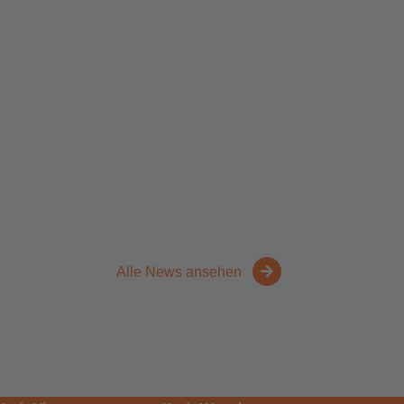
Alle News ansehen