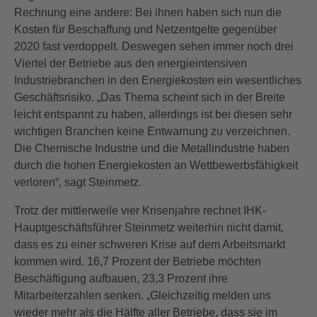
Rechnung eine andere: Bei ihnen haben sich nun die
Kosten für Beschaffung und Netzentgelte gegenüber
2020 fast verdoppelt. Deswegen sehen immer noch drei
Viertel der Betriebe aus den energieintensiven
Industriebranchen in den Energiekosten ein wesentliches
Geschäftsrisiko. „Das Thema scheint sich in der Breite
leicht entspannt zu haben, allerdings ist bei diesen sehr
wichtigen Branchen keine Entwarnung zu verzeichnen.
Die Chemische Industrie und die Metallindustrie haben
durch die hohen Energiekosten an Wettbewerbsfähigkeit
verloren“, sagt Steinmetz.
Trotz der mittlerweile vier Krisenjahre rechnet IHK-
Hauptgeschäftsführer Steinmetz weiterhin nicht damit,
dass es zu einer schweren Krise auf dem Arbeitsmarkt
kommen wird. 16,7 Prozent der Betriebe möchten
Beschäftigung aufbauen, 23,3 Prozent ihre
Mitarbeiterzahlen senken. „Gleichzeitig melden uns
wieder mehr als die Hälfte aller Betriebe, dass sie im