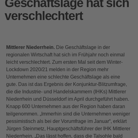
Geschäftslage hat sich
verschlechtert
Mittlerer Niederrhein.
Die Geschäftslage in der
regionalen Wirtschaft hat sich im Frühjahr noch einmal
leicht verschlechtert. Zum ersten Mal seit dem Winter-
Lockdown 2020/21 melden in der Region mehr
Unternehmen eine schlechte Geschäftslage als eine
gute. Das ist das Ergebnis der Konjunktur-Blitzumfrage,
die die Industrie- und Handelskammern (IHKs) Mittlerer
Niederrhein und Düsseldorf im April durchgeführt haben.
Knapp 600 Unternehmen aus der Region haben daran
teilgenommen. „Immerhin sind die Unternehmen weniger
pessimistisch als bei der Vorumfrage im Januar“, erklärt
Jürgen Steinmetz, Hauptgeschäftsführer der IHK Mittlerer
Niederrhein. „Das lässt hoffen, dass die Talsohle bald