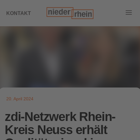
KONTAKT
20. April 2024
zdi-Netzwerk Rhein-
Kreis Neuss erhält