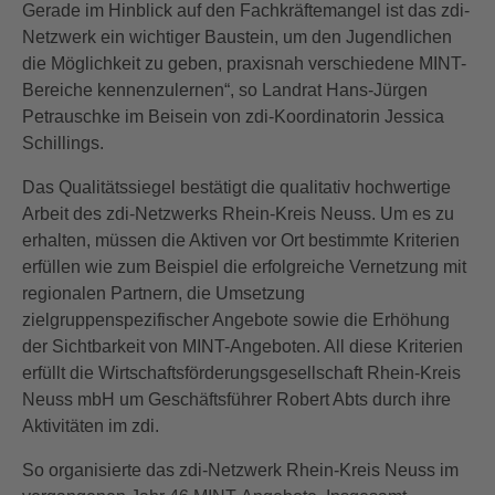
Gerade im Hinblick auf den Fachkräftemangel ist das zdi-
Netzwerk ein wichtiger Baustein, um den Jugendlichen
die Möglichkeit zu geben, praxisnah verschiedene MINT-
Bereiche kennenzulernen“, so Landrat Hans-Jürgen
Petrauschke im Beisein von zdi-Koordinatorin Jessica
Schillings.
Das Qualitätssiegel bestätigt die qualitativ hochwertige
Arbeit des zdi-Netzwerks Rhein-Kreis Neuss. Um es zu
erhalten, müssen die Aktiven vor Ort bestimmte Kriterien
erfüllen wie zum Beispiel die erfolgreiche Vernetzung mit
regionalen Partnern, die Umsetzung
zielgruppenspezifischer Angebote sowie die Erhöhung
der Sichtbarkeit von MINT-Angeboten. All diese Kriterien
erfüllt die Wirtschaftsförderungsgesellschaft Rhein-Kreis
Neuss mbH um Geschäftsführer Robert Abts durch ihre
Aktivitäten im zdi.
So organisierte das zdi-Netzwerk Rhein-Kreis Neuss im