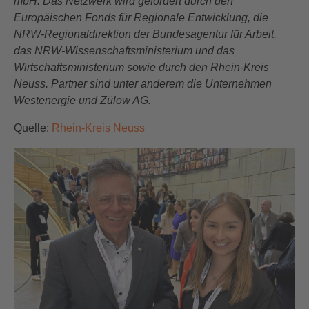
mbH. Das Netzwerk wird gefördert durch den
Europäischen Fonds für Regionale Entwicklung, die
NRW-Regionaldirektion der Bundesagentur für Arbeit,
das NRW-Wissenschaftsministerium und das
Wirtschaftsministerium sowie durch den Rhein-Kreis
Neuss. Partner sind unter anderem die Unternehmen
Westenergie und Zülow AG.
Quelle:
Rhein-Kreis Neuss