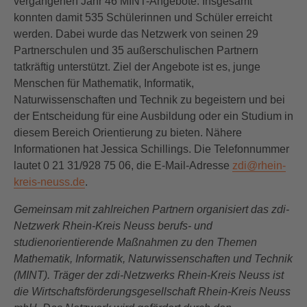
vergangenen Jahr 46 MINT-Angebote. Insgesamt
konnten damit 535 Schülerinnen und Schüler erreicht
werden. Dabei wurde das Netzwerk von seinen 29
Partnerschulen und 35 außerschulischen Partnern
tatkräftig unterstützt. Ziel der Angebote ist es, junge
Menschen für Mathematik, Informatik,
Naturwissenschaften und Technik zu begeistern und bei
der Entscheidung für eine Ausbildung oder ein Studium in
diesem Bereich Orientierung zu bieten. Nähere
Informationen hat Jessica Schillings. Die Telefonnummer
lautet 0 21 31/928 75 06, die E-Mail-Adresse
zdi@rhein-
kreis-neuss.de
.
Gemeinsam mit zahlreichen Partnern organisiert das zdi-
Netzwerk Rhein-Kreis Neuss berufs- und
studienorientierende Maßnahmen zu den Themen
Mathematik, Informatik, Naturwissenschaften und Technik
(MINT). Träger der zdi-Netzwerks Rhein-Kreis Neuss ist
die Wirtschaftsförderungsgesellschaft Rhein-Kreis Neuss