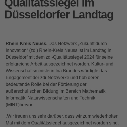
Qualitätssiegel im
Düsseldorfer Landtag
Rhein-Kreis Neuss.
Das Netzwerk „Zukunft durch
Innovation“ (zdi) Rhein-Kreis Neuss ist im Landtag in
Düsseldorf mit dem zdi-Qualitätssiegel 2024 für seine
erfolgreiche Arbeit ausgezeichnet worden. Kultur- und
Wissenschaftsministerin Ina Brandes würdigte das
Engagement der zdi-Netzwerke und hob deren
bedeutende Rolle bei der Förderung der
außerschulischen Bildung im Bereich Mathematik,
Informatik, Naturwissenschaften und Technik
(MINT)hervor.
„Wir freuen uns sehr darüber, dass wir zum wiederholten
Mal mit dem Qualitätssiegel ausgezeichnet worden sind.