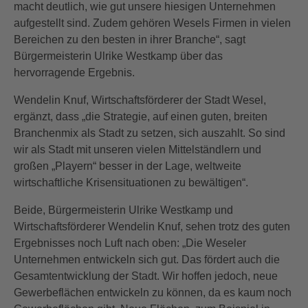
macht deutlich, wie gut unsere hiesigen Unternehmen
aufgestellt sind. Zudem gehören Wesels Firmen in vielen
Bereichen zu den besten in ihrer Branche“, sagt
Bürgermeisterin Ulrike Westkamp über das
hervorragende Ergebnis.
Wendelin Knuf, Wirtschaftsförderer der Stadt Wesel,
ergänzt, dass „die Strategie, auf einen guten, breiten
Branchenmix als Stadt zu setzen, sich auszahlt. So sind
wir als Stadt mit unseren vielen Mittelständlern und
großen „Playern“ besser in der Lage, weltweite
wirtschaftliche Krisensituationen zu bewältigen“.
Beide, Bürgermeisterin Ulrike Westkamp und
Wirtschaftsförderer Wendelin Knuf, sehen trotz des guten
Ergebnisses noch Luft nach oben: „Die Weseler
Unternehmen entwickeln sich gut. Das fördert auch die
Gesamtentwicklung der Stadt. Wir hoffen jedoch, neue
Gewerbeflächen entwickeln zu können, da es kaum noch