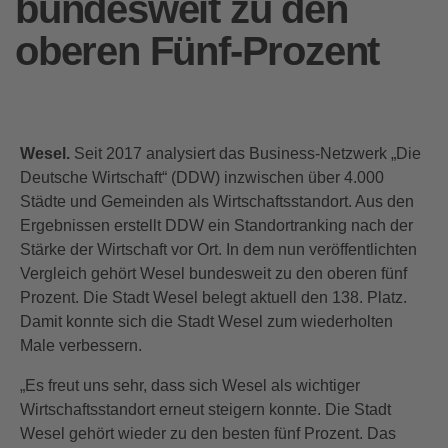
bundesweit zu den
oberen Fünf-Prozent
Wesel.
Seit 2017 analysiert das Business-Netzwerk „Die
Deutsche Wirtschaft“ (DDW) inzwischen über 4.000
Städte und Gemeinden als Wirtschaftsstandort. Aus den
Ergebnissen erstellt DDW ein Standortranking nach der
Stärke der Wirtschaft vor Ort. In dem nun veröffentlichten
Vergleich gehört Wesel bundesweit zu den oberen fünf
Prozent. Die Stadt Wesel belegt aktuell den 138. Platz.
Damit konnte sich die Stadt Wesel zum wiederholten
Male verbessern.
„Es freut uns sehr, dass sich Wesel als wichtiger
Wirtschaftsstandort erneut steigern konnte. Die Stadt
Wesel gehört wieder zu den besten fünf Prozent. Das