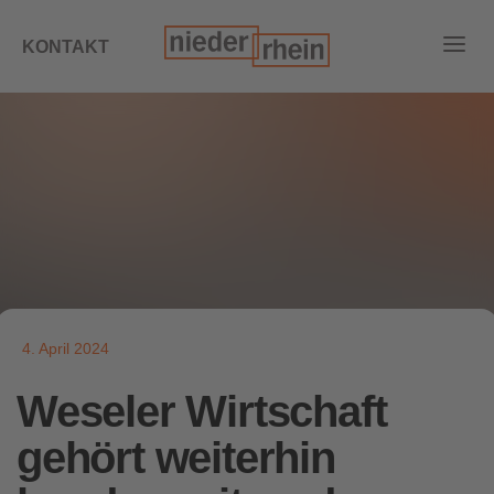
KONTAKT
4. April 2024
Weseler Wirtschaft
gehört weiterhin